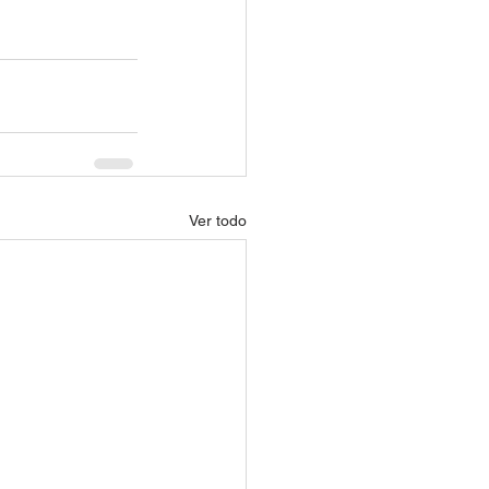
Ver todo