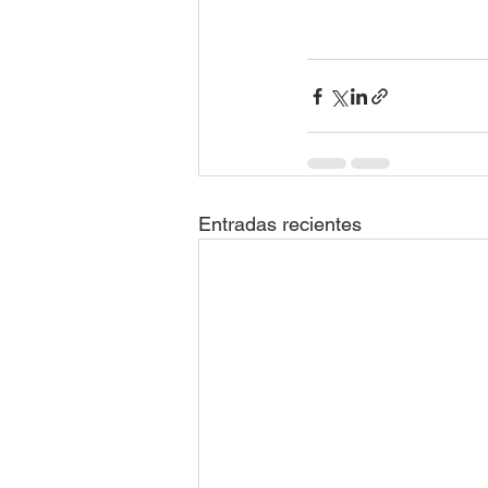
Entradas recientes