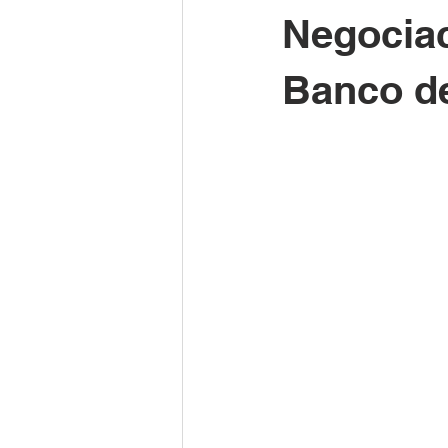
Negociac
Banco de