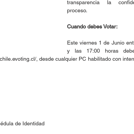
transparencia la confide
proceso.
Cuando debes Votar:
Este viernes 1 de Junio ent
y las 17:00 horas debes
chile.evoting.cl/, desde cualquier PC habilitado con intern
édula de Identidad