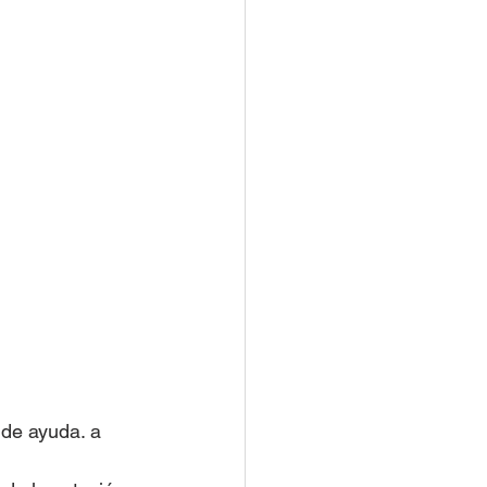
 de ayuda. a