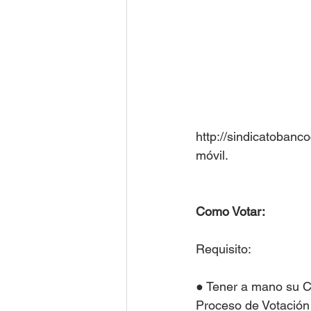
http://sindicatobanco
móvil.
Como Votar: 
Requisito:
● Tener a mano su C
Proceso de Votación