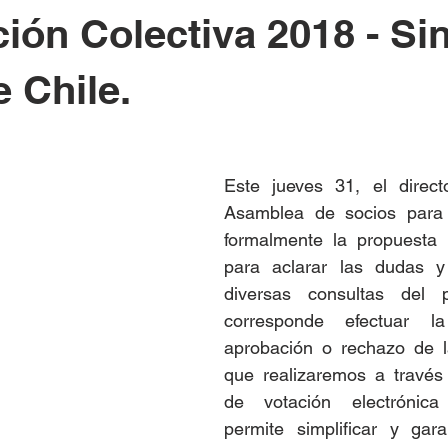
ión Colectiva 2018 - Si
 Chile.
Este jueves 31, el direct
Asamblea de socios para 
formalmente la propuesta f
para aclarar las dudas y
diversas consultas del p
corresponde efectuar la
aprobación o rechazo de la
que realizaremos a través
de votación electrónica
permite simplificar y gara