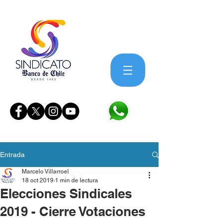
Entrada
Marcelo Villarroel
18 oct 2019
1 min de lectura
Elecciones Sindicales
2019 - Cierre Votaciones