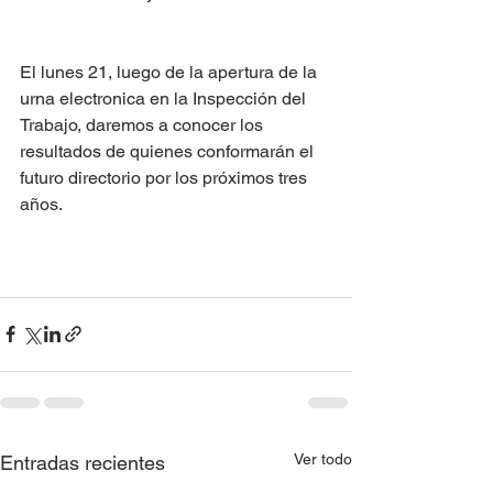
El lunes 21, luego de la apertura de la 
urna electronica en la Inspección del 
Trabajo, daremos a conocer los 
resultados de quienes conformarán el 
futuro directorio por los próximos tres 
años.
Ver todo
Entradas recientes