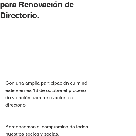
para Renovación de
Directorio.
Con una amplia participación culminó 
este viernes 18 de octubre el proceso 
de votación para renovacion de 
directorio.
Agradecemos el compromiso de todos 
nuestros socios y socias.