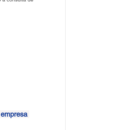
e empresa 