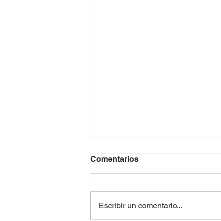
Comentarios
Escribir un comentario...