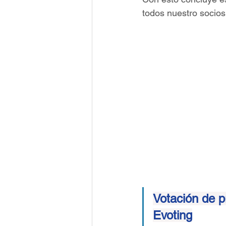
todos nuestro socios
Votación de 
Evoting