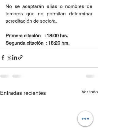
No se aceptarán alias o nombres de 
terceros que no permitan determinar 
acreditación de socio/a.
Primera citación   : 18:00 hrs.
Segunda citación  : 18:20 hrs.
Ver todo
Entradas recientes