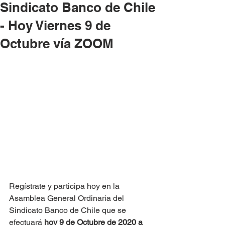
Sindicato Banco de Chile
- Hoy Viernes 9 de
Octubre vía ZOOM
Regístrate y participa hoy en la 
Asamblea General Ordinaria del 
Sindicato Banco de Chile que se 
efectuará 
hoy 9 de Octubre de 2020 a 