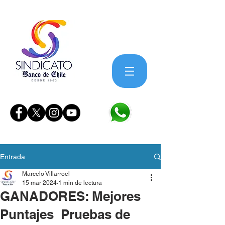
Entrada
Marcelo Villarroel
15 mar 2024
1 min de lectura
GANADORES: Mejores
Puntajes Pruebas de