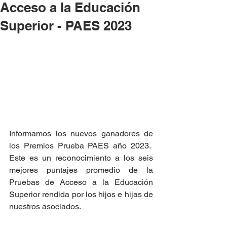
Acceso a la Educación
Superior - PAES 2023
Informamos los nuevos ganadores de 
los Premios Prueba PAES año 2023.  
Este es un reconocimiento a los seis 
mejores puntajes promedio de la 
Pruebas de Acceso a la Educación 
Superior rendida por los hijos e hijas de 
nuestros asociados. 