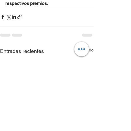
respectivos premios.
Ver todo
Entradas recientes