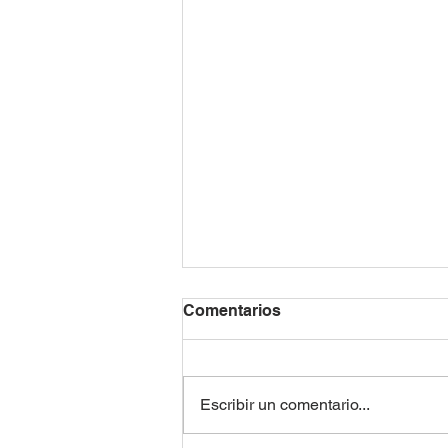
Comentarios
Escribir un comentario...