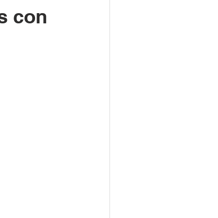
s con