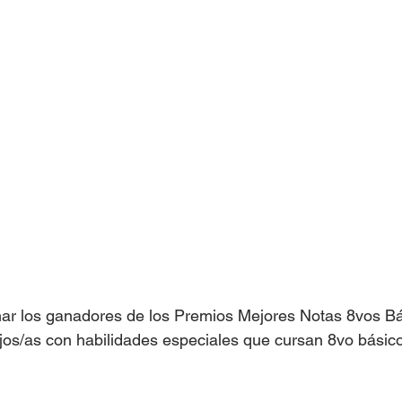
ar los ganadores de los Premios Mejores Notas 8vos Bás
jos/as con habilidades especiales que cursan 8vo básico