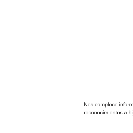
Nos complece inform
reconocimientos a hi