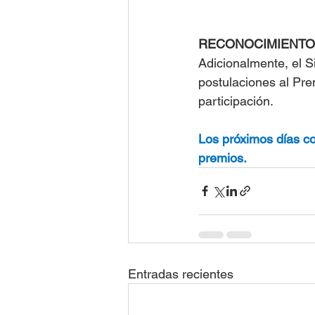
RECONOCIMIENTO 
Adicionalmente, el S
postulaciones al Pr
participación. 
Los próximos días co
premios.
Entradas recientes