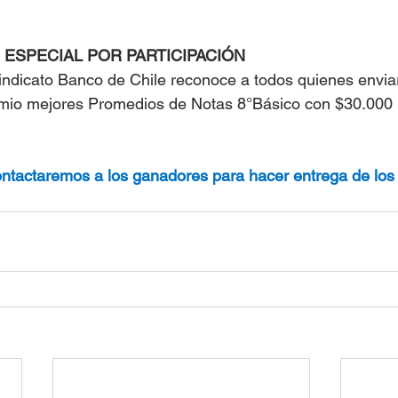
ESPECIAL POR PARTICIPACIÓN
indicato Banco de Chile reconoce a todos quienes envia
emio mejores Promedios de Notas 8°Básico con $30.000 
ntactaremos a los ganadores para hacer entrega de los 