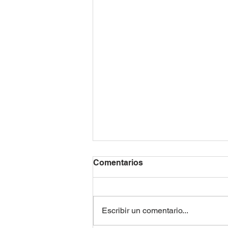
Comentarios
Escribir un comentario...