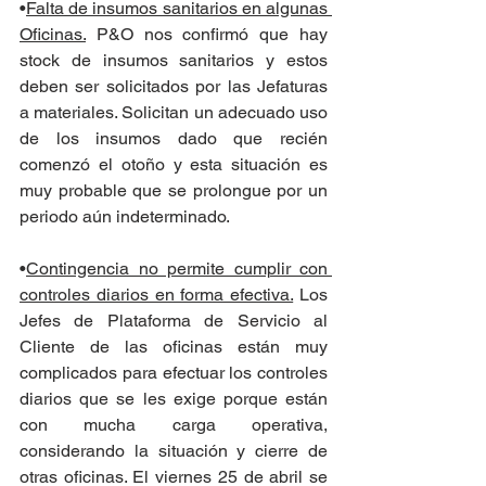
•
Falta de insumos sanitarios en algunas 
Oficinas.
 P&O nos confirmó que hay 
stock de insumos sanitarios y estos 
deben ser solicitados por las Jefaturas 
a materiales. Solicitan un adecuado uso 
de los insumos dado que recién 
comenzó el otoño y esta situación es 
muy probable que se prolongue por un 
periodo aún indeterminado.
•
Contingencia no permite cumplir con 
controles diarios en forma efectiva.
 Los 
Jefes de Plataforma de Servicio al 
Cliente de las oficinas están muy 
complicados para efectuar los controles 
diarios que se les exige porque están 
con mucha carga operativa, 
considerando la situación y cierre de 
otras oficinas. El viernes 25 de abril se 