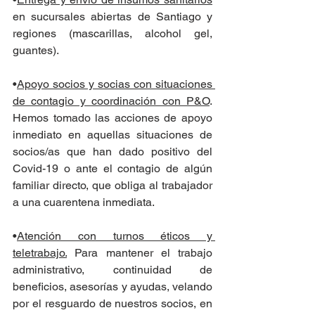
en sucursales abiertas de Santiago y 
regiones (mascarillas, alcohol gel, 
guantes).
•
Apoyo socios y socias con situaciones 
de contagio y coordinación con P&O
. 
Hemos tomado las acciones de apoyo 
inmediato en aquellas situaciones de 
socios/as que han dado positivo del 
Covid-19 o ante el contagio de algún 
familiar directo, que obliga al trabajador 
a una cuarentena inmediata.
•
Atención con turnos éticos y 
teletrabajo.
 Para mantener el trabajo 
administrativo, continuidad de 
beneficios, asesorías y ayudas, velando 
por el resguardo de nuestros socios, en 