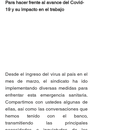
Para hacer frente al avance del Covid-
19 y su impacto en el trabajo 
Desde el ingreso del virus al país en el 
mes de marzo, el sindicato ha ido 
implementando diversas medidas para 
enfrentar esta emergencia sanitaria. 
Compartimos con ustedes algunas de 
ellas, así como las conversaciones que 
hemos tenido con el banco, 
transmitiendo las principales 
necesidades e inquietudes de los 