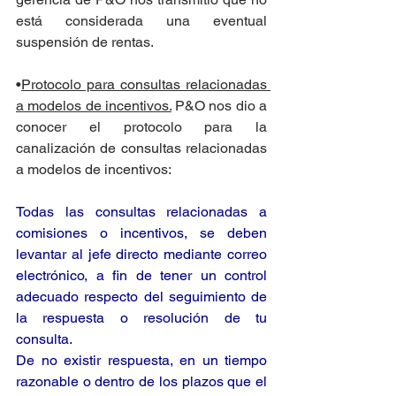
está considerada una eventual 
suspensión de rentas.
•
Protocolo para consultas relacionadas 
a modelos de incentivos.
 P&O nos dio a 
conocer el protocolo para la 
canalización de consultas relacionadas 
a modelos de incentivos:
Todas las consultas relacionadas a 
comisiones o incentivos, se deben 
levantar al jefe directo mediante correo 
electrónico, a fin de tener un control 
adecuado respecto del seguimiento de 
la respuesta o resolución de tu 
consulta.
De no existir respuesta, en un tiempo 
razonable o dentro de los plazos que el 