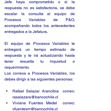
Jefe haya comprometido o si la 
respuesta no es satisfactoria, se debe 
escalar la consulta al equipo de 
Procesos Variables de P&O, 
acompañando todos los antecedentes 
entregados a la Jefatura.
El equipo de Procesos Variables te 
entregará un tiempo estimado de 
respuesta y te irá actualizando hasta 
tener resuelta tu inquietud o 
requerimiento.
Los correos a Procesos Variables, los 
debes dirigir a las siguientes personas:
Rafael Salazar Arancibia  correo: 
rasalazara@bancochile.cl
Viviana Fuentes Medel  correo: 
vfuentesm@bancochile.cl