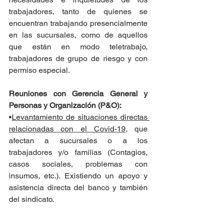
trabajadores, tanto de quienes se 
encuentran trabajando presencialmente 
en las sucursales, como de aquellos 
que están en modo teletrabajo, 
trabajadores de grupo de riesgo y con 
permiso especial.
Reuniones con Gerencia General y 
Personas y Organización (P&O):
•
Levantamiento de situaciones directas 
relacionadas con el Covid-19,
 que 
afectan a sucursales o a los 
trabajadores y/o familias (Contagios, 
casos sociales, problemas con 
insumos, etc.). Existiendo un apoyo y 
asistencia directa del banco y también 
del sindicato.