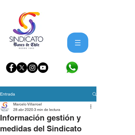
Entrada
Marcelo Villarroel
28 abr 2020
3 min de lectura
Información gestión y
medidas del Sindicato