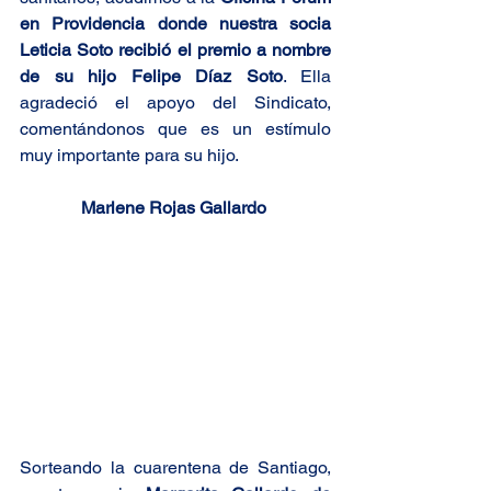
en Providencia donde nuestra socia 
Leticia Soto recibió el premio a nombre 
de su hijo 
Felipe Díaz Soto
. Ella 
agradeció el apoyo del Sindicato, 
comentándonos que es un estímulo 
muy importante para su hijo. 
Marlene Rojas Gallardo
Sorteando la cuarentena de Santiago, 