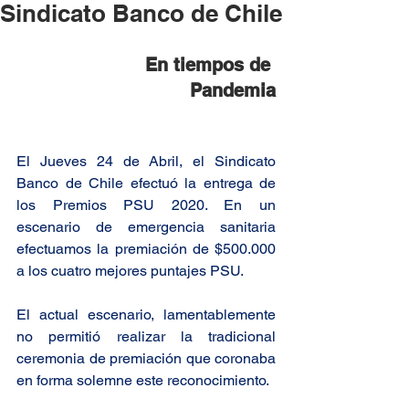
Sindicato Banco de Chile
En tiempos de 
Pandemia
El Jueves 24 de Abril, el Sindicato 
Banco de Chile efectuó la entrega de 
los Premios PSU 2020. En un 
escenario de emergencia sanitaria 
efectuamos la premiación de $500.000 
a los cuatro mejores puntajes PSU. 
El actual escenario, lamentablemente 
no permitió realizar la tradicional 
ceremonia de premiación que coronaba 
en forma solemne este reconocimiento.