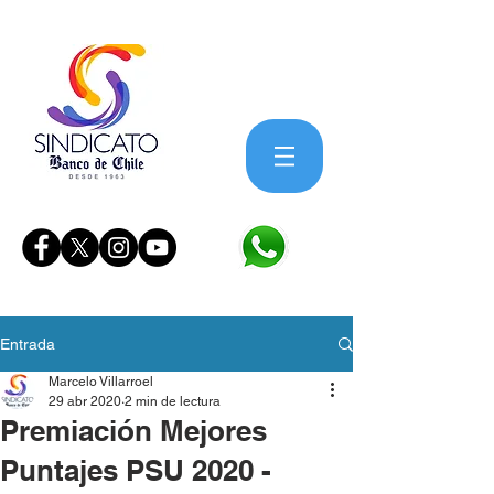
Entrada
Marcelo Villarroel
29 abr 2020
2 min de lectura
Premiación Mejores
Puntajes PSU 2020 -