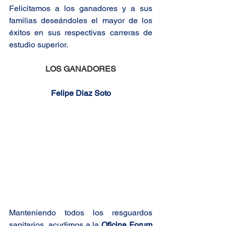
Felicitamos a los ganadores y a sus 
familias deseándoles el mayor de los 
éxitos en sus respectivas carreras de 
estudio superior.
LOS GANADORES
Felipe Diaz Soto
Manteniendo todos los resguardos 
sanitarios, acudimos a la
 Oficina Forum 