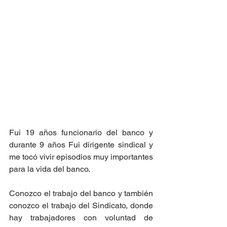
Fui 19 años funcionario del banco y  
durante 9 años Fui dirigente sindical y 
me tocó vivir episodios muy importantes 
para la vida del banco.
Conozco el trabajo del banco y también 
conozco el trabajo del Sindicato, donde 
hay trabajadores con voluntad de 