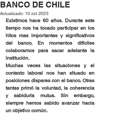
BANCO DE CHILE
Actualizado:
10 oct 2023
Existimos hace 60 años. Durante este 
tiempo nos ha tocado participar en los 
hitos mas importantes y significativos 
del banco. En momentos difíciles 
colaboramos para sacar adelante la 
institución. 
Muchas veces las situaciones y el 
contexto laboral nos han situado en 
posiciones dispares con el banco. Otras 
tantas primó la voluntad, la coherencia 
y sabiduría mutua. Sin embargo, 
siempre hemos sabido avanzar hacia 
un objetivo común. 