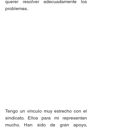
querer resolver adecuadamente los 
problemas.
Tengo un vínculo muy estrecho con el 
sindicato. Ellos para mi representan 
mucho. Han sido de gran apoyo, 