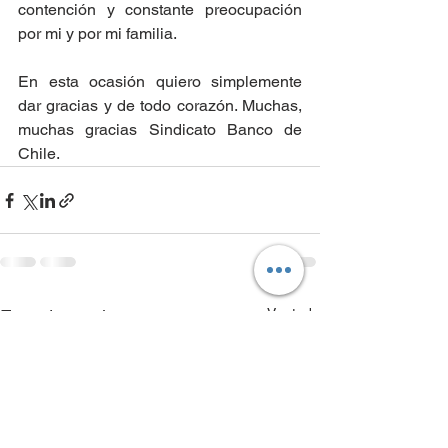
contención y constante preocupación 
por mi y por mi familia. 
En esta ocasión quiero simplemente 
dar gracias y de todo corazón. Muchas, 
muchas gracias Sindicato Banco de 
Chile.
Ver todo
Entradas recientes