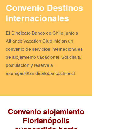
Convenio Destinos
Internacionales
El Sindicato Banco de Chile junto a
Alliance Vacation Club inician un
convenio de servicios internacionales
de alojamiento vacacional. Solicita tu
postulación y reserva a
azunigad@sindicatobancochile.cl
Convenio alojamiento
Florianópolis