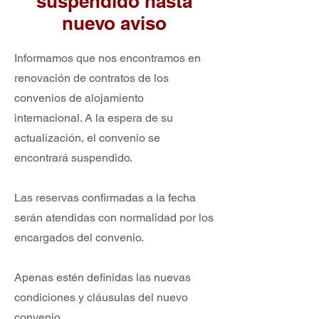
suspendido hasta
nuevo aviso
Informamos que nos encontramos en
renovación de contratos de los
convenios de alojamiento
internacional. A la espera de su
actualización, el convenio se
encontrará suspendido.
Las reservas confirmadas a la fecha
serán atendidas con normalidad por los
encargados del convenio.
Apenas estén definidas las nuevas
condiciones y cláusulas del nuevo
convenio,