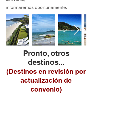
informaremos oportunamente.
Pronto, otros
destinos...
(Destinos en revisión por
actualización de
convenio)