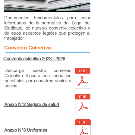
Documentos fundamentales para estar
informados de la normativa del Legal del
Sindicato, de nuestro convenio colectivo y
de otros aspectos legales que protegen al
trabajador.
Convenio Colectivo
Convenio colectivo 2023 - 2026
Descarga nuestro convenio
Colectivo Vigente con todos los
beneficios para nuestros socios y
socias.
Anexo N°2 Seguro de salud
Anexo N°3 Uniformes