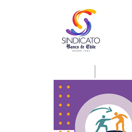
Nosotros
Beneficios