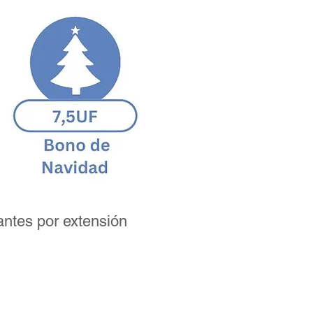
antes por extensión