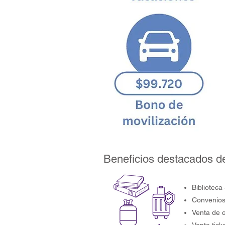
Beneficios destacados de
Biblioteca 
Convenios
Venta de 