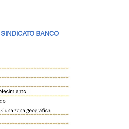
L SINDICATO BANCO