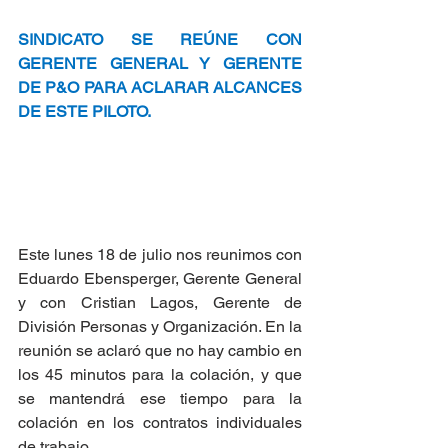
SINDICATO SE REÚNE CON 
GERENTE GENERAL Y GERENTE 
DE P&O PARA ACLARAR ALCANCES 
DE ESTE PILOTO.
Este lunes 18 de julio nos reunimos con 
Eduardo Ebensperger, Gerente General 
y con Cristian Lagos, Gerente de 
División Personas y Organización. En la 
reunión se aclaró que no hay cambio en 
los 45 minutos para la colación, y que 
se mantendrá ese tiempo para la 
colación en los contratos individuales 
de trabajo.