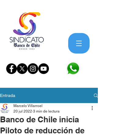
Entrada
Marcelo Villarroel
20 jul 2022
3 min de lectura
Banco de Chile inicia
Piloto de reducción de