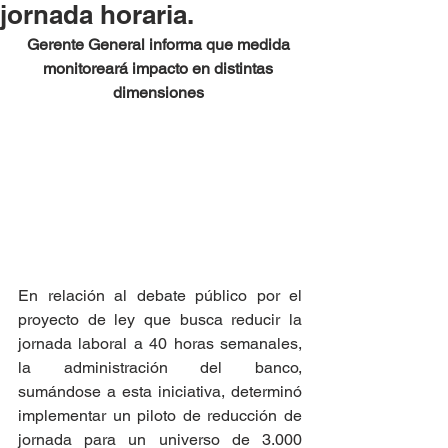
jornada horaria.
Gerente General informa que medida 
monitoreará impacto en distintas 
dimensiones 
En relación al debate público por el 
proyecto de ley que busca reducir la 
jornada laboral a 40 horas semanales, 
la administración del banco, 
sumándose a esta iniciativa, determinó 
implementar un piloto de reducción de 
jornada para un universo de 3.000 