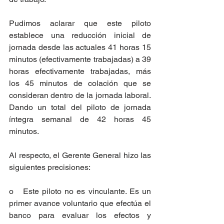
Pudimos aclarar que este piloto 
establece una reducción inicial de 
jornada desde las actuales 41 horas 15 
minutos (efectivamente trabajadas) a 39 
horas efectivamente trabajadas, más 
los 45 minutos de colación que se 
consideran dentro de la jornada laboral. 
Dando un total del piloto de jornada 
íntegra semanal de 42 horas 45 
minutos.
Al respecto, el Gerente General hizo las 
siguientes precisiones:
o   Este piloto no es vinculante. Es un 
primer avance voluntario que efectúa el 
banco para evaluar los efectos y 