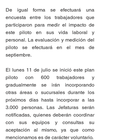
De igual forma se efectuará una 
encuesta entre los trabajadores que 
participaron para medir el impacto de 
este piloto en sus vida laboral y 
personal. La evaluación y medición del 
piloto se efectuará en el mes de 
septiembre.
El lunes 11 de julio se inició este plan 
piloto con 600 trabajadores y 
gradualmente se irán incorporando 
otras áreas o sucursales durante los 
próximos días hasta incorporar a las 
3.000 personas. Las Jefaturas serán 
notificadas, quienes deberán coordinar 
con sus equipos y consultas su 
aceptación al mismo, ya que como 
mencionamos es de carácter voluntario.