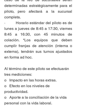
determinadas estratégicamente para el 
piloto, pero afectará a la sucursal 
completa.
·         Horario estándar del piloto es de 
lunes a jueves de 8:45 a 17:30, viernes 
8:45 a 16:30, con 45 minutos de 
colación. *Los equipos que deben 
cumplir franjas de atención (interna o 
externa), tendrán sus turnos ajustados 
en forma ad hoc.
Al término de este piloto se efectuarán 
tres mediciones: 
o   Impacto en las horas extras. 
o   Efecto en los niveles de 
productividad. 
o   Aporte a la conciliación de la vida 
personal con la vida laboral.