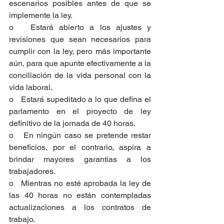
escenarios posibles antes de que se 
implemente la ley.
o   Estará abierto a los ajustes y 
revisiones que sean necesarios para 
cumplir con la ley, pero más importante 
aún, para que apunte efectivamente a la 
conciliación de la vida personal con la 
vida laboral.
o   Estará supeditado a lo que defina el 
parlamento en el proyecto de ley 
definitivo de la jornada de 40 horas. 
o   En ningún caso se pretende restar 
beneficios, por el contrario, aspira a 
brindar mayores garantías a los 
trabajadores.  
o   Mientras no esté aprobada la ley de 
las 40 horas no están contempladas 
actualizaciones a los contratos de 
trabajo. 