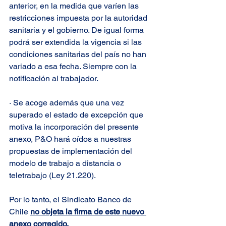
anterior, en la medida que varíen las 
restricciones impuesta por la autoridad 
sanitaria y el gobierno. De igual forma 
podrá ser extendida la vigencia si las 
condiciones sanitarias del país no han 
variado a esa fecha. Siempre con la 
notificación al trabajador.
·
Se acoge además que una vez 
superado el estado de excepción que 
motiva la incorporación del presente 
anexo, P&O hará oídos a nuestras 
propuestas de implementación del 
modelo de trabajo a distancia o 
teletrabajo (Ley 21.220).
Por lo tanto, el Sindicato Banco de 
Chile 
no objeta la firma de este nuevo 
anexo corregido.