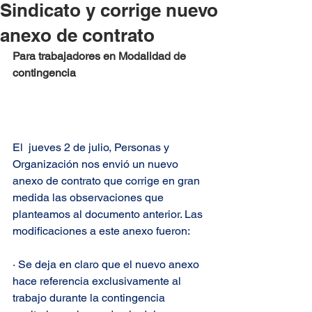
Sindicato y corrige nuevo
anexo de contrato
Para trabajadores en Modalidad de 
contingencia 
El  jueves 2 de julio, Personas y 
Organización nos envió un nuevo 
anexo de contrato que corrige en gran 
medida las observaciones que 
planteamos al documento anterior. Las 
modificaciones a este anexo fueron:
·
Se deja en claro que el nuevo anexo 
hace referencia exclusivamente al 
trabajo durante la contingencia 