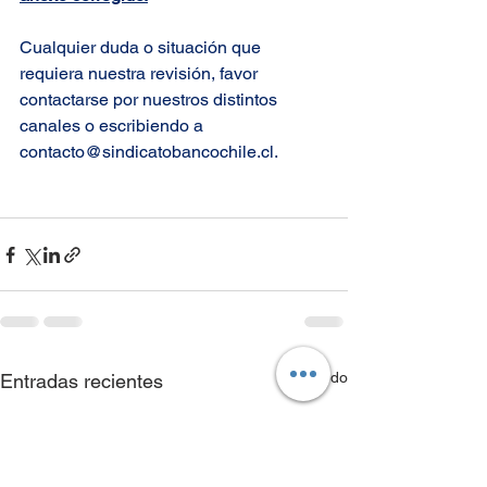
Cualquier duda o situación que 
requiera nuestra revisión, favor 
contactarse por nuestros distintos 
canales o escribiendo a 
contacto@sindicatobancochile.cl.
Ver todo
Entradas recientes