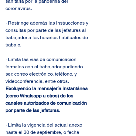
sanitaria por la pandemia del 
coronavirus.
·
Restringe además las instrucciones y 
consultas por parte de las jefaturas al 
trabajador a los horarios habituales de 
trabajo. 
·
Limita las vías de comunicación 
formales con el trabajador pudiendo 
ser: correo electrónico, teléfono, y 
videoconferencia, entre otros. 
Excluyendo la mensajería instantánea 
(como Whatsapp u otros) de los 
canales autorizados de comunicación 
por parte de las jefaturas. 
·
Limita la vigencia del actual anexo 
hasta el 30 de septiembre, o fecha 