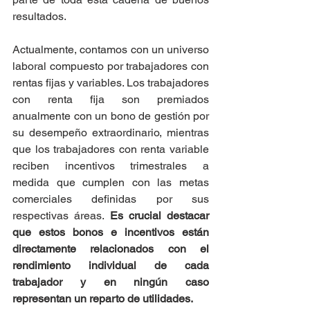
resultados.
Actualmente, contamos con un universo 
laboral compuesto por trabajadores con 
rentas fijas y variables. Los trabajadores 
con renta fija son premiados 
anualmente con un bono de gestión por 
su desempeño extraordinario, mientras 
que los trabajadores con renta variable 
reciben incentivos trimestrales a 
medida que cumplen con las metas 
comerciales definidas por sus 
respectivas áreas. 
Es crucial destacar 
que estos bonos e incentivos están 
directamente relacionados con el 
rendimiento individual de cada 
trabajador y en ningún caso 
representan un reparto de utilidades.