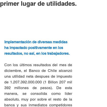
primer lugar de utilidades.
Implementación de diversas medidas 
ha impactado positivamente en los 
resultados, no así, en los trabajadores.
Con los últimos resultados del mes de 
diciembre, el Banco de Chile alcanzó 
una utilidad neta despues de impuesto 
de 1.207.392.000.000 (1 Billon 207 mil 
392 millones de pesos). De esta 
manera, se consolida como lider 
absoluto, muy por sobre el resto de la 
banca y sus inmediatos competidores 