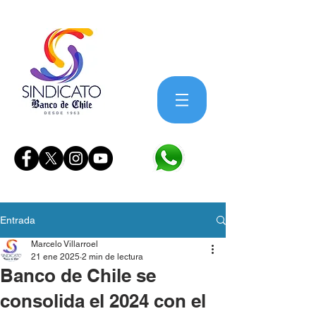
Entrada
Marcelo Villarroel
21 ene 2025
2 min de lectura
Banco de Chile se
consolida el 2024 con el