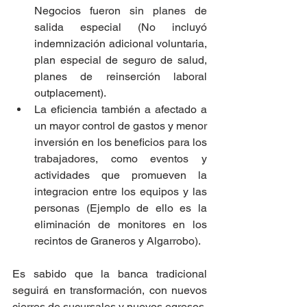
Negocios fueron sin planes de 
salida especial (No incluyó 
indemnización adicional voluntaria, 
plan especial de seguro de salud, 
planes de reinserción laboral 
outplacement).
La eficiencia también a afectado a 
un mayor control de gastos y menor 
inversión en los beneficios para los 
trabajadores, como eventos y 
actividades que promueven la 
integracion entre los equipos y las 
personas (Ejemplo de ello es la 
eliminación de monitores en los 
recintos de Graneros y Algarrobo).
Es sabido que la banca tradicional 
seguirá en transformación, con nuevos 
cierres de sucursales y nuevos egresos, 