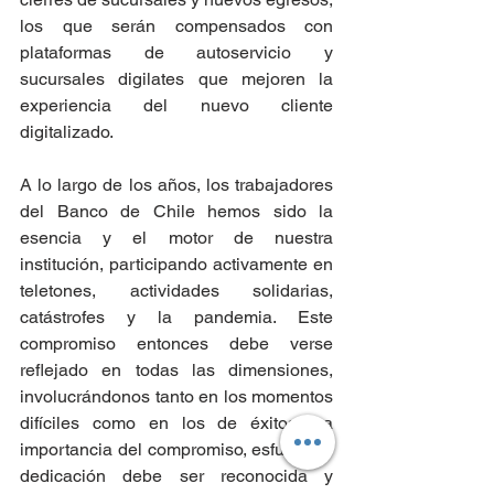
los que serán compensados con 
plataformas de autoservicio y 
sucursales digilates que mejoren la 
experiencia del nuevo cliente 
digitalizado.
A lo largo de los años, los trabajadores 
del Banco de Chile hemos sido la 
esencia y el motor de nuestra 
institución, participando activamente en 
teletones, actividades solidarias, 
catástrofes y la pandemia. Este 
compromiso entonces debe verse 
reflejado en todas las dimensiones, 
involucrándonos tanto en los momentos 
difíciles como en los de éxitos. La 
importancia del compromiso, esfuerzo y 
dedicación debe ser reconocida y 