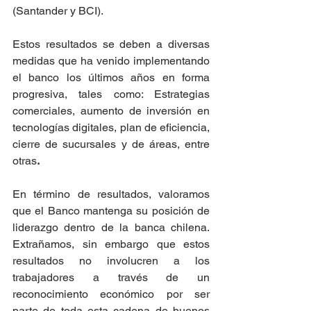
(Santander y BCI).
Estos resultados se deben a diversas 
medidas que ha venido implementando 
el banco los últimos años en forma 
progresiva, tales como: Estrategias 
comerciales, aumento de inversión en 
tecnologías digitales, plan de eficiencia, 
cierre de sucursales y de áreas, entre 
otras
.
En término de resultados, valoramos 
que el Banco mantenga su posición de 
liderazgo dentro de la banca chilena. 
Extrañamos, sin embargo que estos 
resultados no involucren a los 
trabajadores a través de un 
reconocimiento económico por ser 
parte de toda esta cadena de buenos 