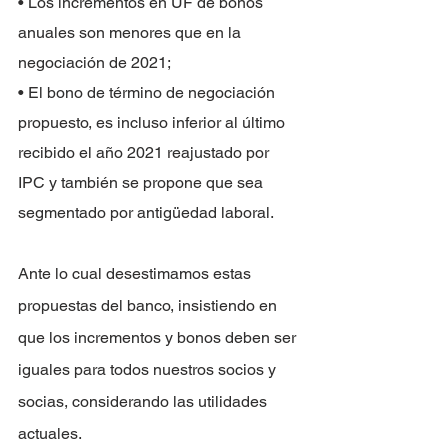
• Los incrementos en UF de bonos 
anuales son menores que en la 
negociación de 2021;
• El bono de término de negociación 
propuesto, es incluso inferior al último 
recibido el año 2021 reajustado por 
IPC y también se propone que sea 
segmentado por antigüedad laboral.
Ante lo cual desestimamos estas 
propuestas del banco, insistiendo en 
que los incrementos y bonos deben ser 
iguales para todos nuestros socios y 
socias, considerando las utilidades 
actuales.