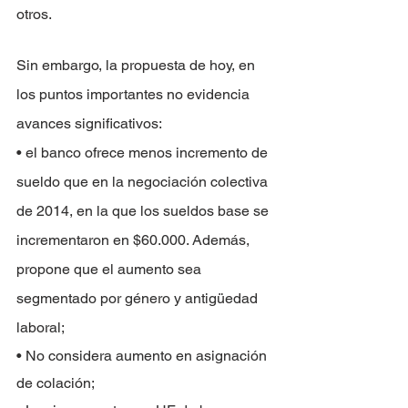
otros.
Sin embargo, la propuesta de hoy, en 
los puntos importantes no evidencia 
avances significativos:
• el banco ofrece menos incremento de 
sueldo que en la negociación colectiva 
de 2014, en la que los sueldos base se 
incrementaron en $60.000. Además, 
propone que el aumento sea 
segmentado por género y antigüedad 
laboral;
• No considera aumento en asignación 
de colación;