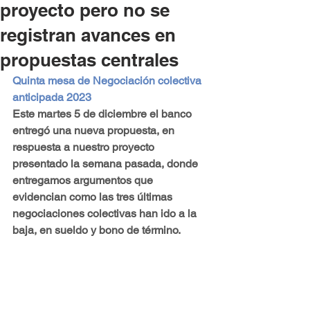
proyecto pero no se
registran avances en
propuestas centrales
Quinta mesa de Negociación colectiva 
anticipada 2023
Este martes 5 de diciembre el banco 
entregó una nueva propuesta, en 
respuesta a nuestro proyecto 
presentado la semana pasada, donde 
entregamos argumentos que 
evidencian como las tres últimas 
negociaciones colectivas han ido a la 
baja, en sueldo y bono de término.