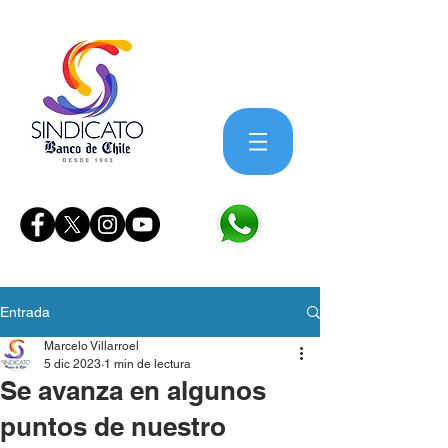
Entrada
Marcelo Villarroel
5 dic 2023
1 min de lectura
Se avanza en algunos
puntos de nuestro