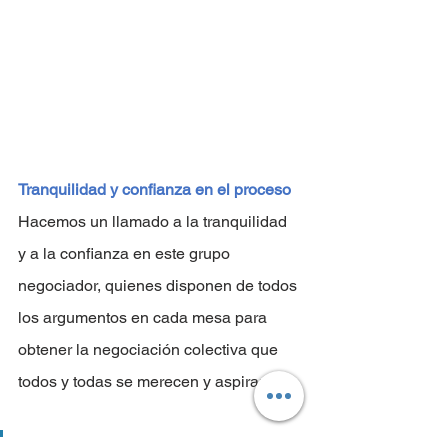
Tranquilidad y confianza en el proceso
Hacemos un llamado a la tranquilidad 
y a la confianza en este grupo 
negociador, quienes disponen de todos 
los argumentos en cada mesa para 
obtener la negociación colectiva que 
todos y todas se merecen y aspiran.