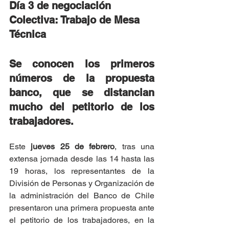
Día 3 de negociación 
Colectiva: Trabajo de Mesa 
Técnica 
Se conocen los primeros 
números de la propuesta 
banco, que se distancian 
mucho del petitorio de los 
trabajadores.
Este 
jueves 25 de febrero
, tras una 
extensa jornada desde las 14 hasta las 
19 horas, los representantes de la 
División de Personas y Organización de 
la administración del Banco de Chile 
presentaron una primera propuesta ante 
el petitorio de los trabajadores, en la 