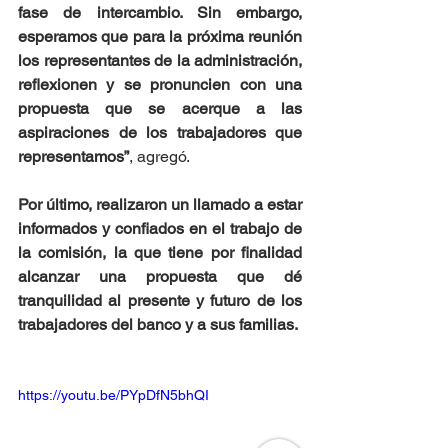
fase de intercambio. Sin embargo, 
esperamos que para la próxima reunión 
los representantes de la administración, 
reflexionen y se pronuncien con una 
propuesta que se acerque a las 
aspiraciones de los trabajadores que 
representamos”
, agregó.
Por último, realizaron un llamado a estar 
informados y confiados en el trabajo de 
la comisión, la que tiene por finalidad 
alcanzar una propuesta que dé 
tranquilidad al presente y futuro de los 
trabajadores del banco y a sus familias.
https://youtu.be/PYpDfN5bhQI