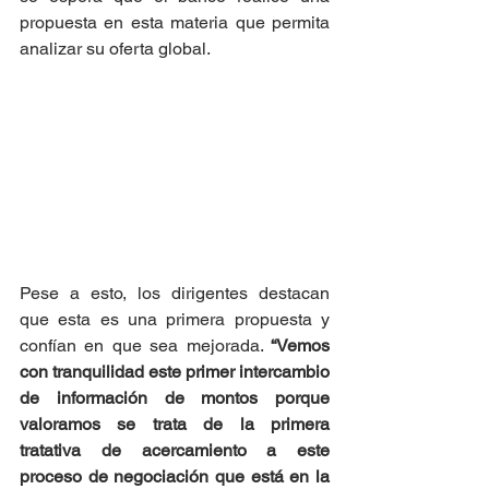
propuesta en esta materia que permita 
analizar su oferta global.
Pese a esto, los dirigentes destacan 
que esta es una primera propuesta y 
confían en que sea mejorada. 
“Vemos 
con tranquilidad este primer intercambio 
de información de montos porque 
valoramos se trata de la primera 
tratativa de acercamiento a este 
proceso de negociación que está en la 