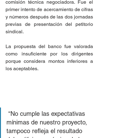
comisión técnica negociadora. Fue el 
primer intento de acercamiento de cifras 
y números después de las dos jornadas 
previas de presentación del petitorio 
sindical.
La propuesta del banco fue valorada 
como insuficiente por los dirigentes 
porque considera montos inferiores a 
los aceptables.
 “No cumple las expectativas 
mínimas de nuestro proyecto, 
tampoco refleja el resultado 